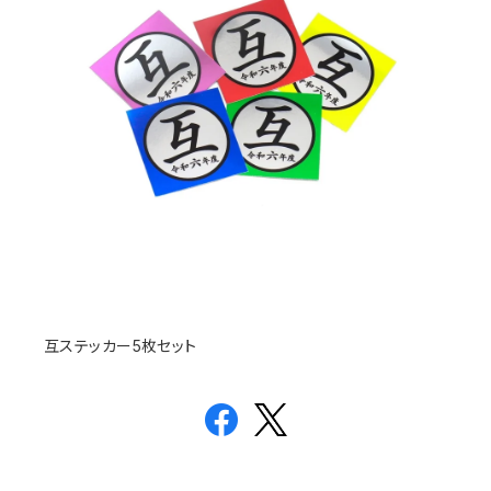
互ステッカー5枚セット