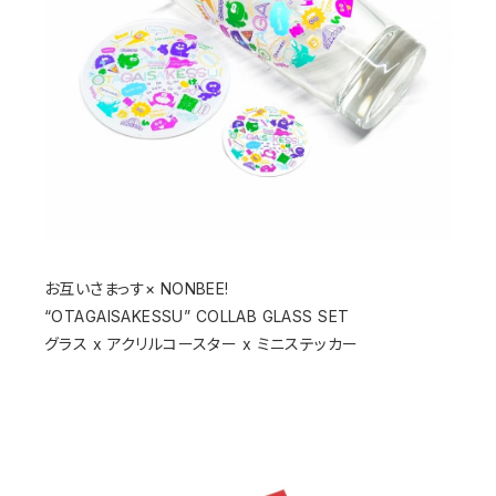
お互いさまっす× NONBEE!
“OTAGAISAKESSU” COLLAB GLASS SET
グラス x アクリルコースター x ミニステッカー