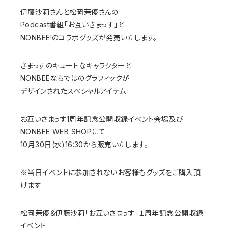
伊藤沙莉さんと松岡茉優さんの
Podcast番組「お互いさまっす」と
NONBEE!のコラボグッズが発売いたします。
さまっすのキュートなキャラクターと
NONBEEならではのグラフィックが
デザインされたスペシャルアイテム
お互いさまっす1周年記念公開収録イベント会場及び
NONBEE WEB SHOPにて
10月30日(水)16:30から販売いたします。
※当日イベントに参加されないお客様もグッズをご購入頂
けます
松岡茉優＆伊藤沙莉「お互いさまっす」１周年記念公開収録
イベント