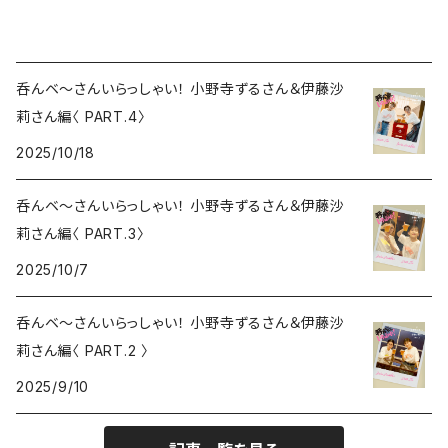
呑んベ〜さんいらっしゃい！ 小野寺ずるさん＆伊藤沙
莉さん編〈 PART.4〉
2025/10/18
呑んベ〜さんいらっしゃい！ 小野寺ずるさん＆伊藤沙
莉さん編〈 PART.3〉
2025/10/7
呑んベ〜さんいらっしゃい！ 小野寺ずるさん＆伊藤沙
莉さん編〈 PART.2 〉
2025/9/10