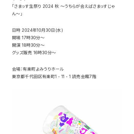
「さまっす生祭り 2024 秋 〜うちらが会えばさまっすじゃ
ん〜」
日時 2024年10月30日(水)
開場 17時30分〜
開演 18時30分〜
グッズ販売 16時30分〜
会場：有楽町よみうりホール
東京都千代田区有楽町1 - 11 - 1 読売会館7階