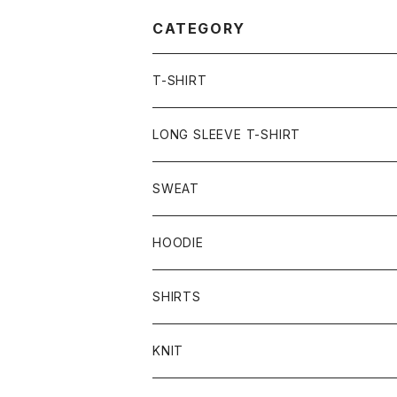
CATEGORY
T-SHIRT
LONG SLEEVE T-SHIRT
SWEAT
HOODIE
SHIRTS
KNIT