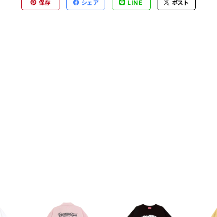
保存
シェア
LINE
ポスト