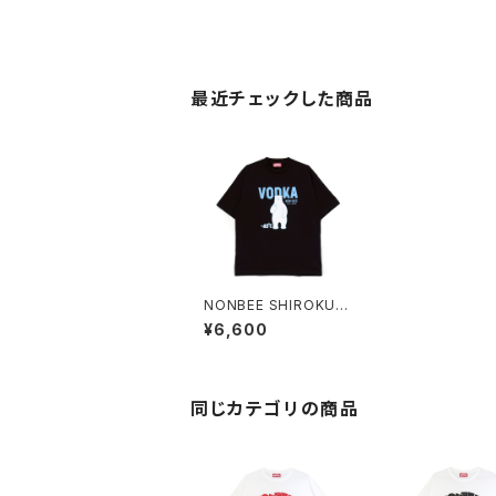
最近チェックした商品
NONBEE SHIROKUM
A VODKA TEE black
¥6,600
同じカテゴリの商品