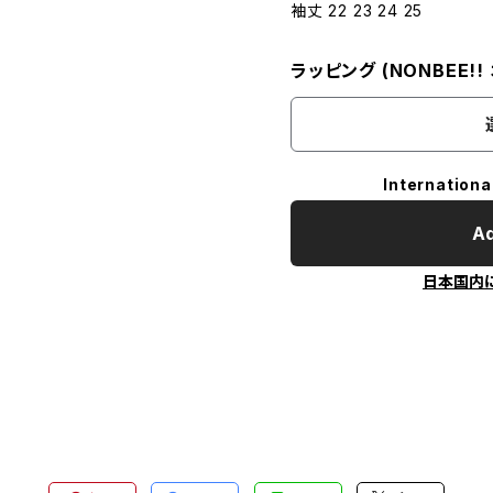
袖丈 22 23 24 25
ラッピング (NONBEE!
Internationa
Ad
日本国内