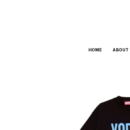
HOME
ABOUT