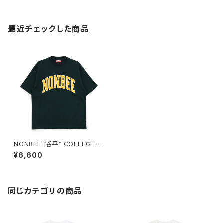
最近チェックした商品
NONBEE ”呑平” COLLEGE T
EE2 green
¥6,600
同じカテゴリの商品