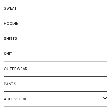
SWEAT
HOODIE
SHIRTS
KNIT
OUTERWEAR
PANTS
ACCESSORIE