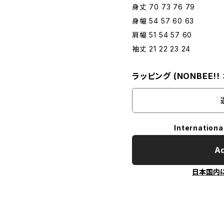
身丈 70 73 76 79
身幅 54 57 60 63
肩幅 51 54 57 60
袖丈 21 22 23 24
ラッピング (NONBEE!
Internationa
Ad
日本国内