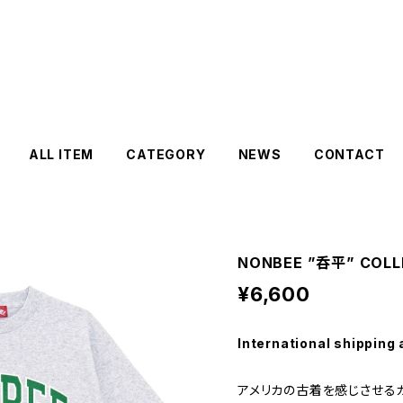
ALL ITEM
CATEGORY
NEWS
CONTACT
NONBEE ”呑平” COLLE
¥6,600
International shipping 
アメリカの古着を感じさせるカ