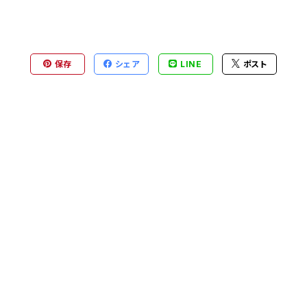
保存
シェア
LINE
ポスト