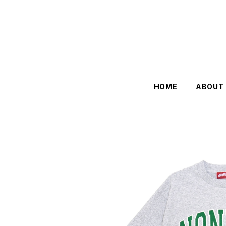
HOME
ABOUT