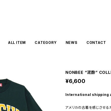
ALL ITEM
CATEGORY
NEWS
CONTACT
NONBEE “泥酔” COLLE
¥6,600
International shipping 
アメリカの古着を感じさせるカレ