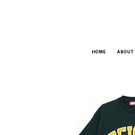
HOME
ABOUT