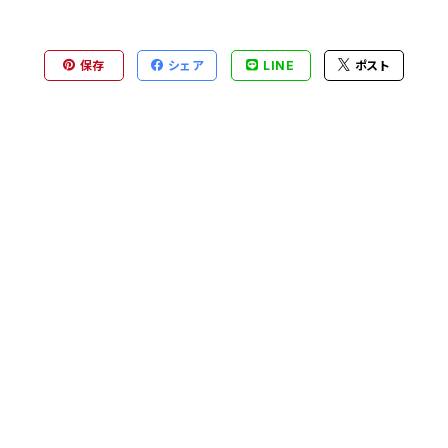
保存
シェア
LINE
ポスト