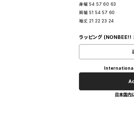
身幅 54 57 60 63
肩幅 51 54 57 60
袖丈 21 22 23 24
ラッピング (NONBEE!
Internationa
Ad
日本国内