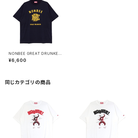
NONBEE GREAT DRUNKER
TEE navy
¥6,600
同じカテゴリの商品