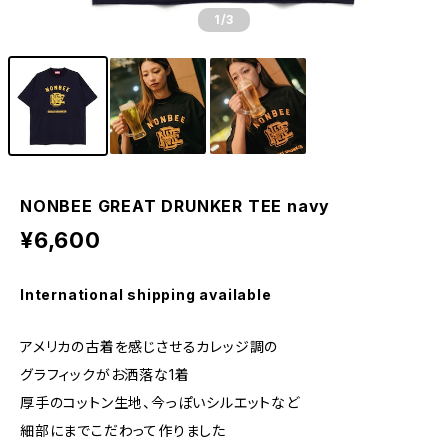
1
/3
NONBEE GREAT DRUNKER TEE navy
¥6,600
International shipping available
アメリカの古着を感じさせるカレッジ調の
グラフィックがお洒落な1着
厚手のコットン生地、今っぽいシルエットなど
細部にまでこだわって作りました