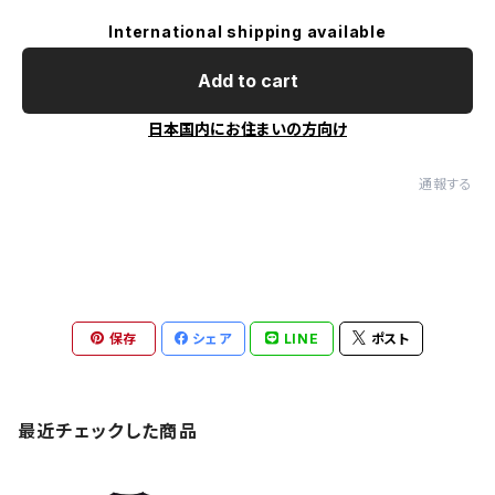
International shipping available
Add to cart
日本国内にお住まいの方向け
通報する
保存
シェア
LINE
ポスト
最近チェックした商品