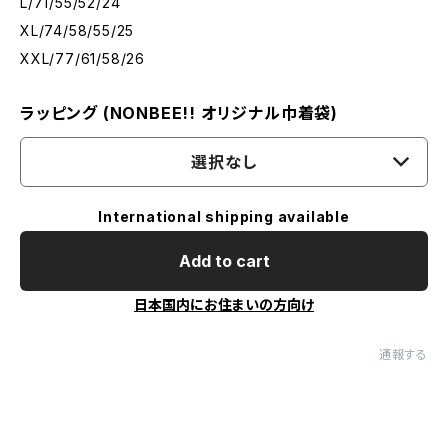
L/71/55/52/24
XL/74/58/55/25
XXL/77/61/58/26
ラッピング (NONBEE!! オリジナル巾着袋)
選択なし
International shipping available
Add to cart
日本国内にお住まいの方向け
通報する