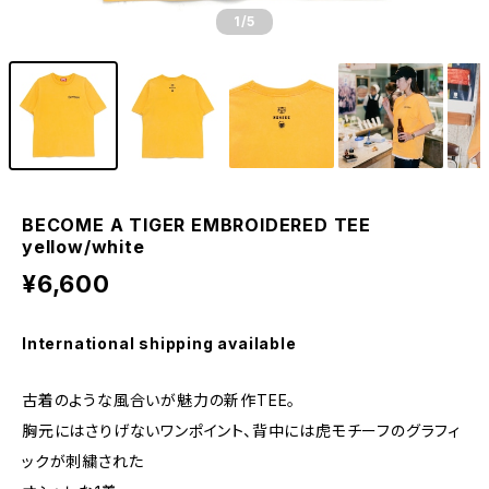
1
/5
BECOME A TIGER EMBROIDERED TEE
yellow/white
¥6,600
International shipping available
古着のような風合いが魅力の新作TEE。
胸元にはさりげないワンポイント、背中には虎モチーフのグラフィ
ックが刺繍された