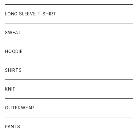
LONG SLEEVE T-SHIRT
SWEAT
HOODIE
SHIRTS
KNIT
OUTERWEAR
PANTS