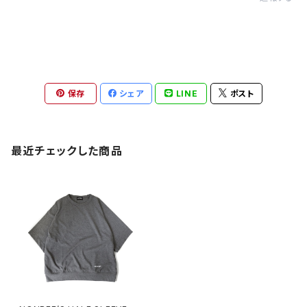
保存
シェア
LINE
ポスト
最近チェックした商品