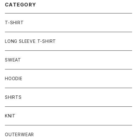
CATEGORY
T-SHIRT
LONG SLEEVE T-SHIRT
SWEAT
HOODIE
SHIRTS
KNIT
OUTERWEAR