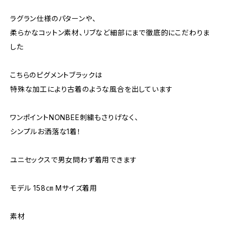
ラグラン仕様のパターンや、
柔らかなコットン素材、リブなど細部にまで徹底的にこだわりま
した
こちらのピグメントブラックは
特殊な加工により古着のような風合を出しています
ワンポイントNONBEE刺繍もさりげなく、
シンプルお洒落な1着！
ユニセックスで男女問わず着用できます
モデル 158㎝ Mサイズ着用
素材