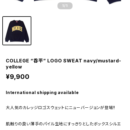
1
/1
COLLEGE “呑平” LOGO SWEAT navy/mustard-
yellow
¥9,900
International shipping available
大人気のカレッジロゴスウェットにニューバージョンが登場!!
肌触りの良い薄手のパイル生地にすっきりとしたボックスシルエ