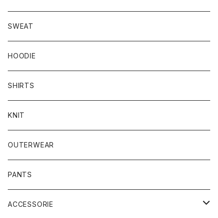
SWEAT
HOODIE
SHIRTS
KNIT
OUTERWEAR
PANTS
ACCESSORIE