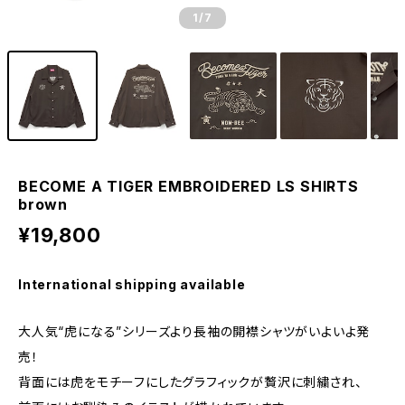
1
/7
BECOME A TIGER EMBROIDERED LS SHIRTS
brown
¥19,800
International shipping available
大人気“虎になる”シリーズより長袖の開襟シャツがいよいよ発
売！
背面には虎をモチーフにしたグラフィックが贅沢に刺繍され、