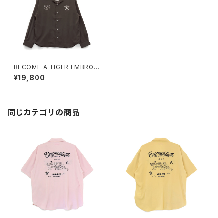
BECOME A TIGER EMBROI
DERED LS SHIRTS brown
¥19,800
同じカテゴリの商品