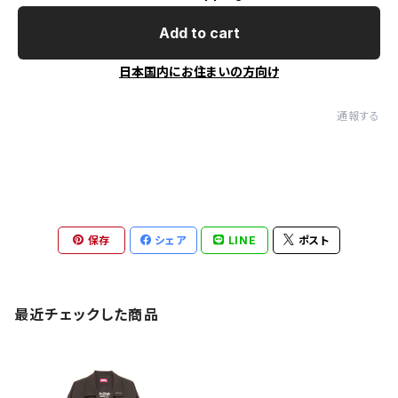
Add to cart
日本国内にお住まいの方向け
通報する
保存
シェア
LINE
ポスト
最近チェックした商品