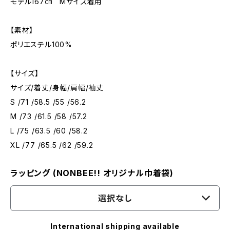
モデル167㎝ Mサイズ着用
【素材】
ポリエステル100%
【サイズ】
サイズ/着丈/身幅/肩幅/袖丈
S /71 /58.5 /55 /56.2
M /73 /61.5 /58 /57.2
L /75 /63.5 /60 /58.2
XL /77 /65.5 /62 /59.2
ラッピング (NONBEE!! オリジナル巾着袋)
選択なし
International shipping available