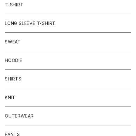
T-SHIRT
LONG SLEEVE T-SHIRT
SWEAT
HOODIE
SHIRTS
KNIT
OUTERWEAR
PANTS