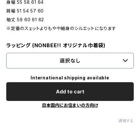
身幅 55 58 61 64
肩幅 51 54 57 60
袖丈 59 60 61 62
※定番のスェットよりもやや細身のシルエットになります
ラッピング (NONBEE!! オリジナル巾着袋)
選択なし
International shipping available
Add to cart
日本国内にお住まいの方向け
通報する