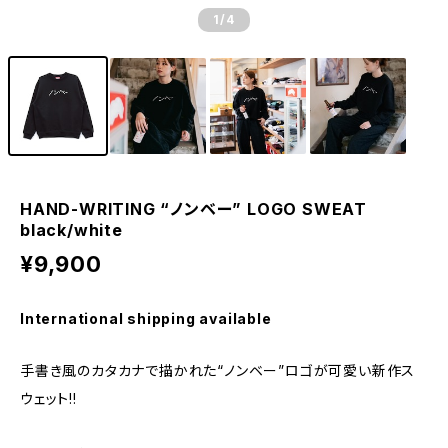
1
/4
HAND-WRITING “ノンベー” LOGO SWEAT
black/white
¥9,900
International shipping available
手書き風のカタカナで描かれた“ノンベー”ロゴが可愛い新作ス
ウェット!!