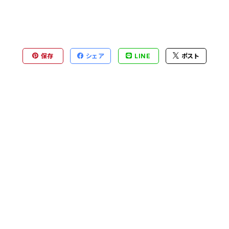
保存
シェア
LINE
ポスト