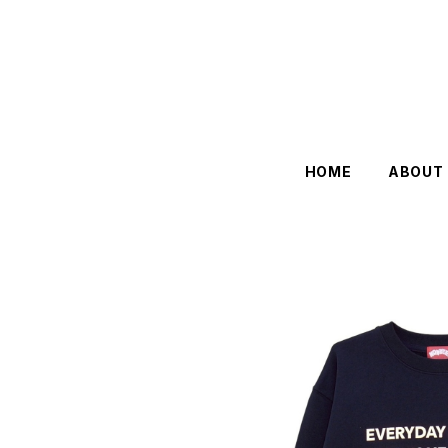
HOME
ABOUT