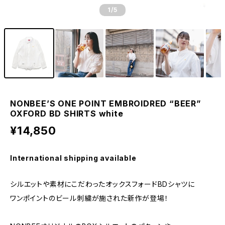
1
/5
NONBEE’S ONE POINT EMBROIDRED “BEER”
OXFORD BD SHIRTS white
¥14,850
International shipping available
シルエットや素材にこだわったオックスフォードBDシャツに
ワンポイントのビール刺繍が施された新作が登場！