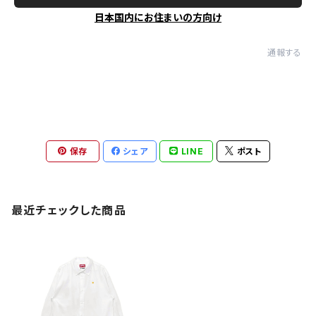
日本国内にお住まいの方向け
通報する
保存
シェア
LINE
ポスト
最近チェックした商品