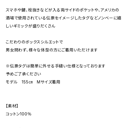
スマホや鍵、栓抜きなどが入る両サイドのポケットや、アメリカの
酒場で使用されている伝票をイメージしたタグなどノンベーに嬉
しいギミックが盛りだくさん
こだわりのボックスシルエットで
男女問わず、様々な体型の方にご着用いただけます
※伝票タグは簡単に外せる手縫い仕様となっております
予めご了承ください
モデル 155㎝ Mサイズ着用
【素材】
コットン100％