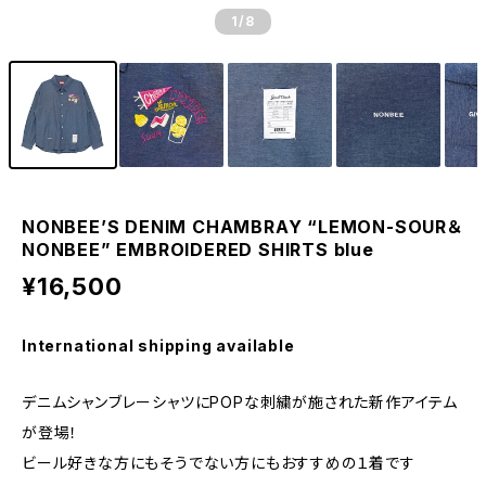
1
/8
NONBEE’S DENIM CHAMBRAY “LEMON-SOUR＆
NONBEE” EMBROIDERED SHIRTS blue
¥16,500
International shipping available
デニムシャンブレーシャツにPOPな刺繍が施された新作アイテム
が登場！
ビール好きな方にもそうでない方にもおすすめの１着です