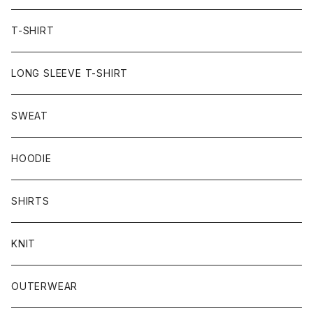
T-SHIRT
LONG SLEEVE T-SHIRT
SWEAT
HOODIE
SHIRTS
KNIT
OUTERWEAR