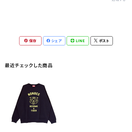
保存
シェア
LINE
ポスト
最近チェックした商品