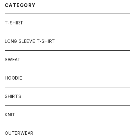
CATEGORY
T-SHIRT
LONG SLEEVE T-SHIRT
SWEAT
HOODIE
SHIRTS
KNIT
OUTERWEAR