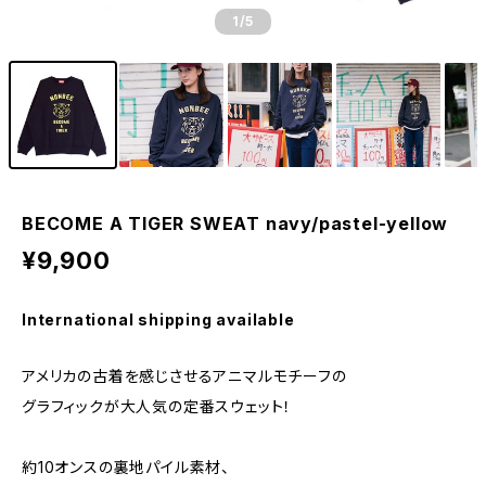
1
/5
BECOME A TIGER SWEAT navy/pastel-yellow
¥9,900
International shipping available
アメリカの古着を感じさせるアニマルモチーフの
グラフィックが大人気の定番スウェット！
約10オンスの裏地パイル素材、