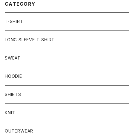
CATEGORY
T-SHIRT
LONG SLEEVE T-SHIRT
SWEAT
HOODIE
SHIRTS
KNIT
OUTERWEAR