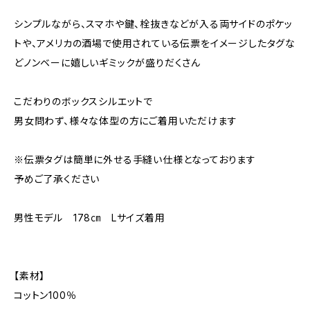
シンプルながら、スマホや鍵、栓抜きなどが入る両サイドのポケッ
トや、アメリカの酒場で使用されている伝票をイメージしたタグな
どノンベーに嬉しいギミックが盛りだくさん
こだわりのボックスシルエットで
男女問わず、様々な体型の方にご着用いただけます
※伝票タグは簡単に外せる手縫い仕様となっております
予めご了承ください
男性モデル 178㎝ Lサイズ着用
【素材】
コットン100％