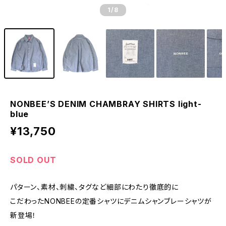
1
/8
NONBEE’S DENIM CHAMBRAY SHIRTS light-
blue
¥13,750
SOLD OUT
パターン、素材、刺繍、タグなど細部にわたり徹底的に
こだわったNONBEEの定番シャツにデニムシャンブレーシャツが
新登場！