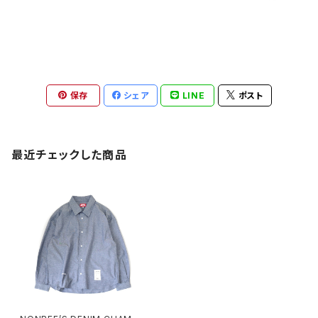
保存
シェア
LINE
ポスト
最近チェックした商品