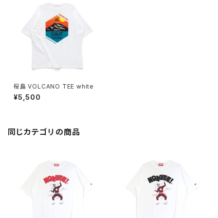
桜島 VOLCANO TEE white
¥5,500
同じカテゴリの商品