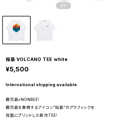
1
/2
桜島 VOLCANO TEE white
¥5,500
International shipping available
鹿児島×NONBEE!
鹿児島を象徴するアイコン“桜島”のグラフィックを
背面にプリントした新作TEE!