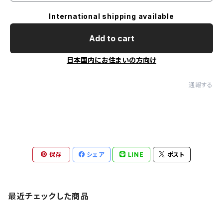
International shipping available
Add to cart
日本国内にお住まいの方向け
通報する
保存
シェア
LINE
ポスト
最近チェックした商品