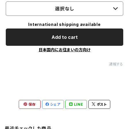
選択なし
International shipping available
Add to cart
日本国内にお住まいの方向け
通報する
保存
シェア
LINE
ポスト
最近チェックした商品