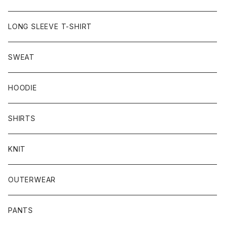
LONG SLEEVE T-SHIRT
SWEAT
HOODIE
SHIRTS
KNIT
OUTERWEAR
PANTS