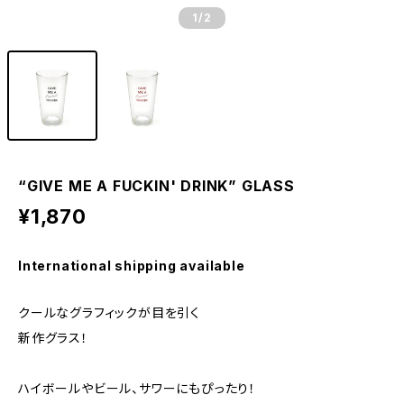
1
/2
“GIVE ME A FUCKIN' DRINK” GLASS
¥1,870
International shipping available
クールなグラフィックが目を引く
新作グラス！
ハイボールやビール、サワーにもぴったり！