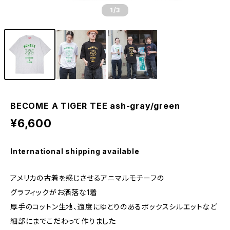
1
/3
BECOME A TIGER TEE ash-gray/green
¥6,600
International shipping available
アメリカの古着を感じさせるアニマルモチーフの
グラフィックがお洒落な1着
厚手のコットン生地、適度にゆとりのあるボックスシルエットなど
細部にまでこだわって作りました