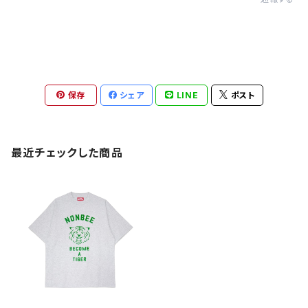
保存
シェア
LINE
ポスト
最近チェックした商品