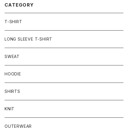
CATEGORY
T-SHIRT
LONG SLEEVE T-SHIRT
SWEAT
HOODIE
SHIRTS
KNIT
OUTERWEAR