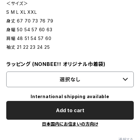
＜サイズ＞
S M L XL XXL
身丈 67 70 73 76 79
身幅 50 54 57 60 63
肩幅 48 51 54 57 60
袖丈 21 22 23 24 25
ラッピング (NONBEE!! オリジナル巾着袋)
選択なし
International shipping available
Add to cart
日本国内にお住まいの方向け
通報する