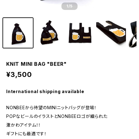
1
/5
KNIT MINI BAG "BEER"
¥3,500
International shipping available
NONBEEから待望のMINIニットバッグが登場！
POPなビールのイラストとNONBEEロゴが織られた
激かわアイテム！！
ギフトにも最適です！