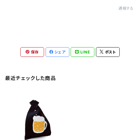
通報する
保存
シェア
LINE
ポスト
最近チェックした商品