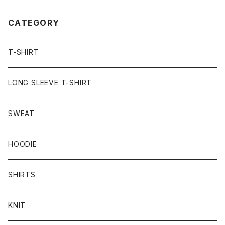
CATEGORY
T-SHIRT
LONG SLEEVE T-SHIRT
SWEAT
HOODIE
SHIRTS
KNIT