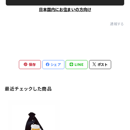
日本国内にお住まいの方向け
通報する
保存
シェア
LINE
ポスト
最近チェックした商品