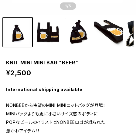
1
/5
KNIT MINI MINI BAG "BEER"
¥2,500
International shipping available
NONBEEから待望のMINI MINIニットバッグが登場！
MINIバッグよりも更に小さいサイズ感のボディに
POPなビールのイラストとNONBEEロゴが織られた
激かわアイテム！！