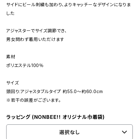
サイドにビール刺繍も加わり、よりキャッチーなデザインになりま
した
アジャスターでサイズ調節でき、
男女問わず着用いただけます
素材
ポリエステル100％
サイズ
頭回り:アジャスタブルタイプ 約55.0〜約60.0cm
※若干の誤差がございます。
ラッピング (NONBEE!! オリジナル巾着袋)
選択なし