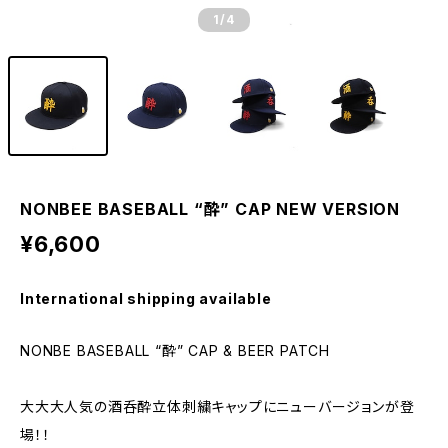
1
/4
NONBEE BASEBALL “酔” CAP NEW VERSION
¥6,600
International shipping available
NONBE BASEBALL “酔” CAP & BEER PATCH
大大大人気の酒呑酔立体刺繍キャップにニューバージョンが登
場！！