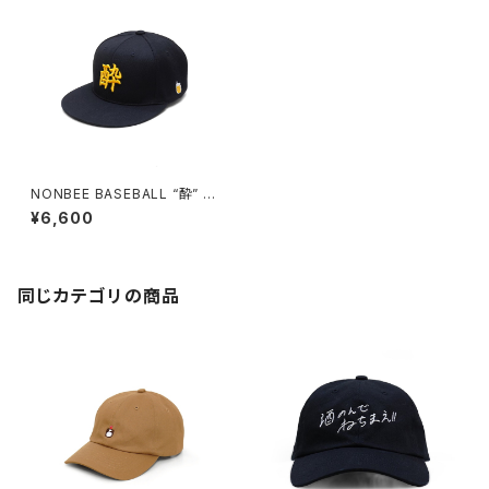
NONBEE BASEBALL “酔” CA
P NEW VERSION
¥6,600
同じカテゴリの商品