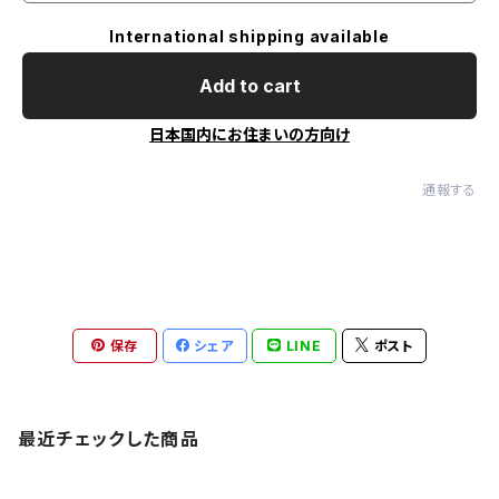
International shipping available
Add to cart
日本国内にお住まいの方向け
通報する
保存
シェア
LINE
ポスト
最近チェックした商品