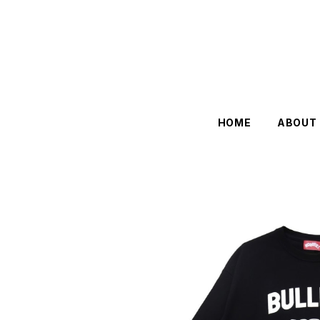
HOME
ABOUT