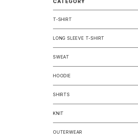
CATEGORY
T-SHIRT
LONG SLEEVE T-SHIRT
SWEAT
HOODIE
SHIRTS
KNIT
OUTERWEAR