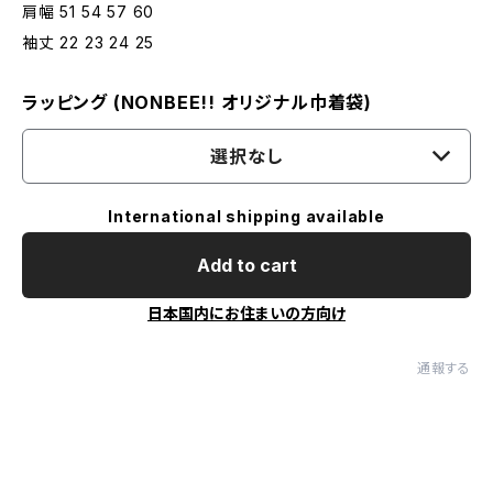
肩幅 51 54 57 60
袖丈 22 23 24 25
ラッピング (NONBEE!! オリジナル巾着袋)
選択なし
International shipping available
Add to cart
日本国内にお住まいの方向け
通報する