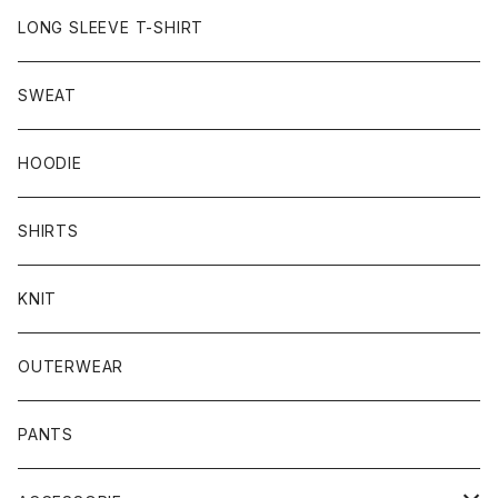
LONG SLEEVE T-SHIRT
SWEAT
HOODIE
SHIRTS
KNIT
OUTERWEAR
PANTS