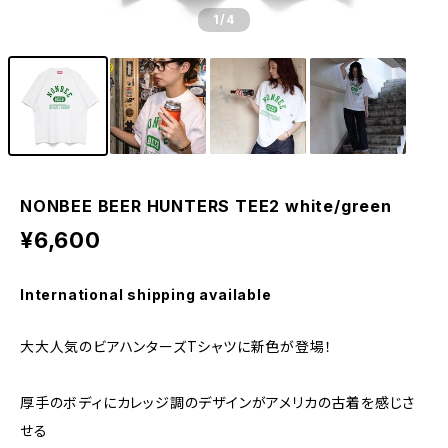
1
/4
NONBEE BEER HUNTERS TEE2 white/green
¥6,600
International shipping available
大大人気のビアハンターズTシャツに新色が登場！
厚手のボディにカレッジ調のデザインがアメリカの古着を感じさ
せる