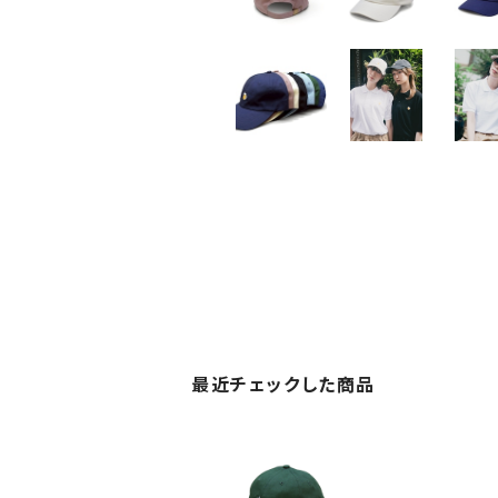
最近チェックした商品