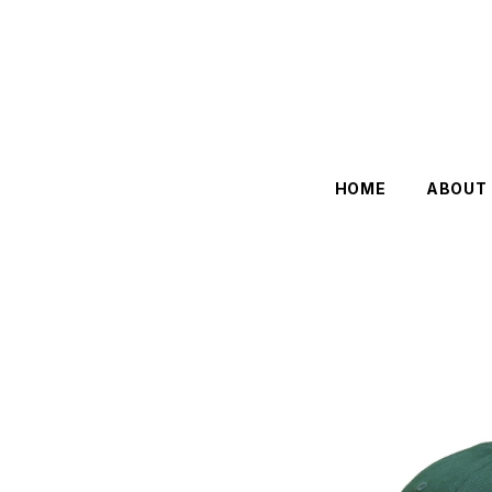
HOME
ABOUT