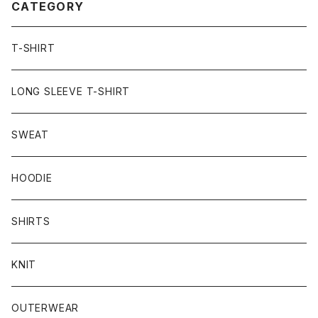
CATEGORY
T-SHIRT
LONG SLEEVE T-SHIRT
SWEAT
HOODIE
SHIRTS
KNIT
OUTERWEAR