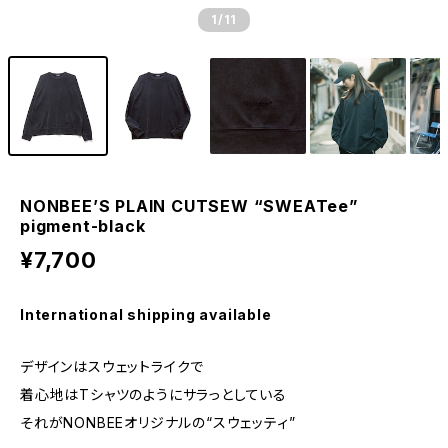
1
/11
NONBEE’S PLAIN CUTSEW “SWEATee”
pigment-black
¥7,700
International shipping available
デザインはスウェットライクで
着心地はTシャツのようにサラっとしている
それがNONBEEオリジナルの“スウェッティ”