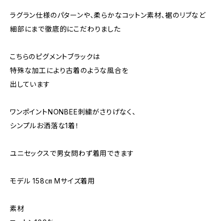
ラグラン仕様のパターンや、柔らかなコットン素材、裾のリブなど
細部にまで徹底的にこだわりました
こちらのピグメントブラックは
特殊な加工により古着のような風合を
出しています
ワンポイントNONBEE刺繍がさりげなく、
シンプルお洒落な1着！
ユニセックスで男女問わず着用できます
モデル 158㎝ Mサイズ着用
素材