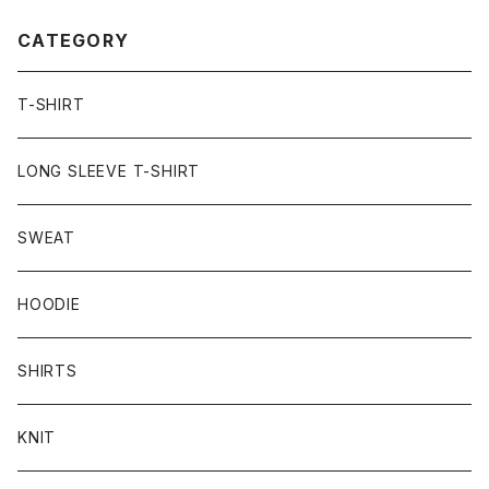
CATEGORY
T-SHIRT
LONG SLEEVE T-SHIRT
SWEAT
HOODIE
SHIRTS
KNIT