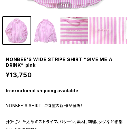
1
/11
NONBEE’S WIDE STRIPE SHIRT “GIVE ME A
DRINK” pink
¥13,750
International shipping available
NONBEE’S SHIRT に待望の新作が登場！
計算された太めのストライプ、パターン、素材、刺繍、タグなど細部