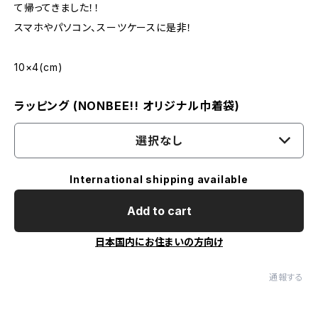
て帰ってきました！！
スマホやパソコン、スーツケースに是非！
10×4(cm)
ラッピング (NONBEE!! オリジナル巾着袋)
選択なし
International shipping available
Add to cart
日本国内にお住まいの方向け
通報する