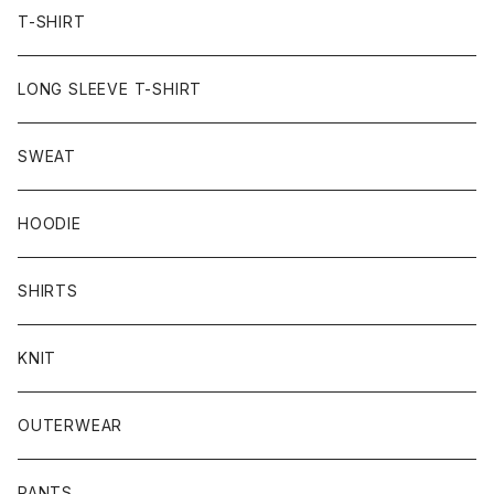
T-SHIRT
LONG SLEEVE T-SHIRT
SWEAT
HOODIE
SHIRTS
KNIT
OUTERWEAR
PANTS