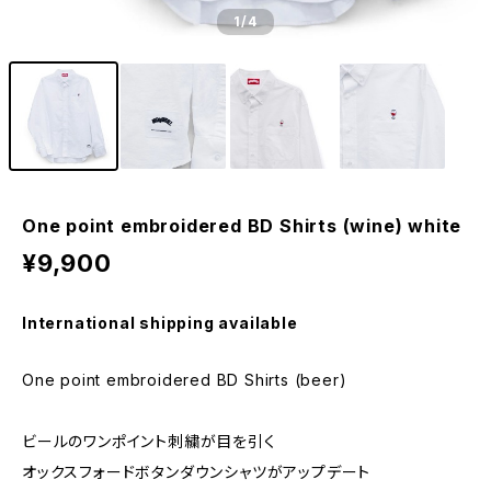
1
/4
One point embroidered BD Shirts (wine) white
¥9,900
International shipping available
One point embroidered BD Shirts (beer)
ビールのワンポイント刺繍が目を引く
オックスフォードボタンダウンシャツがアップデート