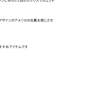
ャツにゆったり目のボックスシルエット
デザインがアメリカの古着を感じさせ
すすめアイテムです