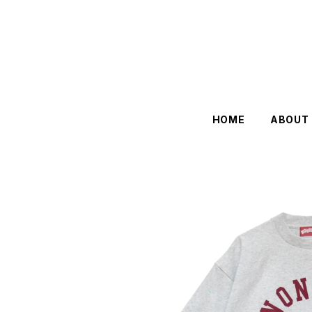
HOME
ABOUT