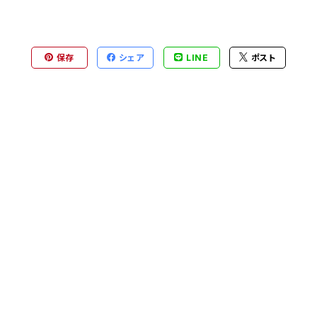
保存
シェア
LINE
ポスト