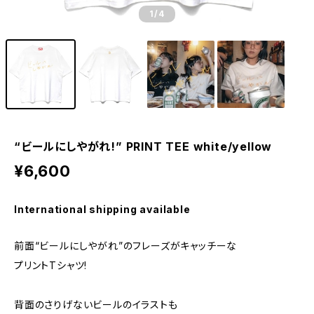
1
/4
“ビールにしやがれ!” PRINT TEE white/yellow
¥6,600
International shipping available
前面“ビールにしやがれ”のフレーズがキャッチーな
プリントTシャツ!
背面のさりげないビールのイラストも