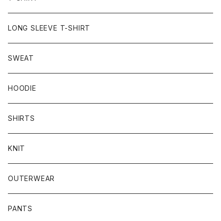
LONG SLEEVE T-SHIRT
SWEAT
HOODIE
SHIRTS
KNIT
OUTERWEAR
PANTS