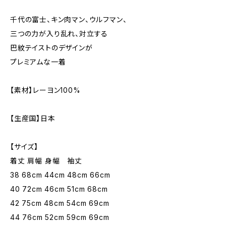
千代の富士、キン肉マン、ウルフマン、
三つの力が入り乱れ、対立する
巴紋テイストのデザインが
プレミアムな一着
【素材】レーヨン100%
【生産国】日本
【サイズ】
着丈 肩幅 身幅 袖丈
38 68cm 44cm 48cm 66cm
40 72cm 46cm 51cm 68cm
42 75cm 48cm 54cm 69cm
44 76cm 52cm 59cm 69cm