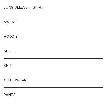
LONG SLEEVE T-SHIRT
SWEAT
HOODIE
SHIRTS
KNIT
OUTERWEAR
PANTS