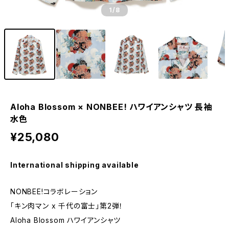
1
/8
Aloha Blossom × NONBEE! ハワイアンシャツ 長袖
水色
¥25,080
International shipping available
NONBEE!コラボレーション
「キン肉マン x 千代の富士」第2弾！
Aloha Blossom ハワイアンシャツ