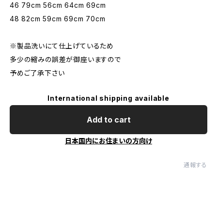
46 79cm 56cm 64cm 69cm
48 82cm 59cm 69cm 70cm
※製品洗いにて仕上げているため
多少の縮みの誤差が御座いますので
予めご了承下さい
International shipping available
Add to cart
日本国内にお住まいの方向け
通報する