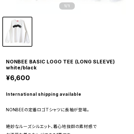
1
/1
NONBEE BASIC LOGO TEE (LONG SLEEVE)
white/black
¥6,600
International shipping available
NONBEEの定番ロゴTシャツに長袖が登場。
絶妙なルーズシルエット、着心地抜群の素材感で