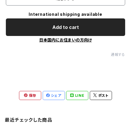
International shipping available
Add to cart
日本国内にお住まいの方向け
通報する
保存
シェア
LINE
ポスト
最近チェックした商品