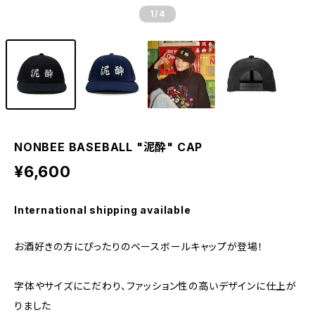
1
/4
NONBEE BASEBALL "泥酔" CAP
¥6,600
International shipping available
お酒好きの方にぴったりのベースボールキャップが登場！
字体やサイズにこだわり、ファッション性の高いデザインに仕上が
りました