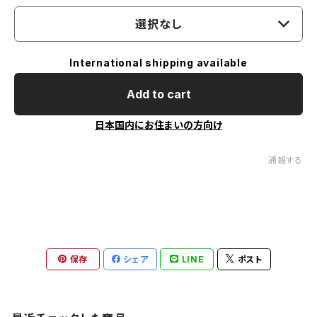
選択なし
International shipping available
Add to cart
日本国内にお住まいの方向け
通報する
保存
シェア
LINE
ポスト