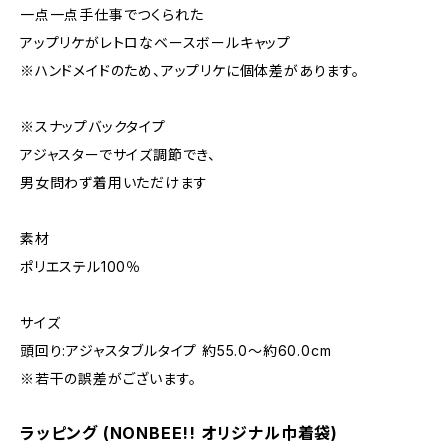
一点一点手仕事でつくられた
アップリケがレトロなベースボールキャップ
※ハンドメイドのため、アップリケに個体差があります。
※スナップバックタイプ
アジャスターでサイズ調節でき、
男女問わず着用いただけます
素材
ポリエステル100％
サイズ
頭回り:アジャスタブルタイプ 約55.0〜約60.0cm
※若干の誤差がございます。
ラッピング (NONBEE!! オリジナル巾着袋)