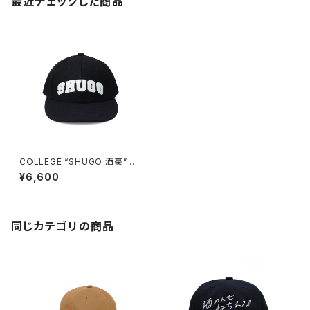
最近チェックした商品
COLLEGE “SHUGO 酒豪” LO
GO BASEBALL CAP
¥6,600
同じカテゴリの商品