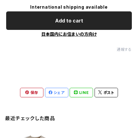
International shipping available
Add to cart
日本国内にお住まいの方向け
通報する
保存
シェア
LINE
ポスト
最近チェックした商品