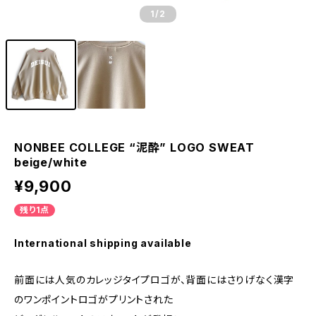
1
/2
NONBEE COLLEGE “泥酔” LOGO SWEAT
beige/white
¥9,900
残り1点
International shipping available
前面には人気のカレッジタイプロゴが、背面にはさりげなく漢字
のワンポイントロゴがプリントされた