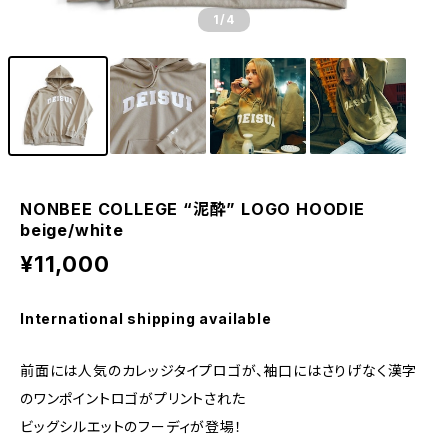
1
/4
NONBEE COLLEGE “泥酔” LOGO HOODIE
beige/white
¥11,000
International shipping available
前面には人気のカレッジタイプロゴが、袖口にはさりげなく漢字
のワンポイントロゴがプリントされた
ビッグシルエットのフーディが登場！