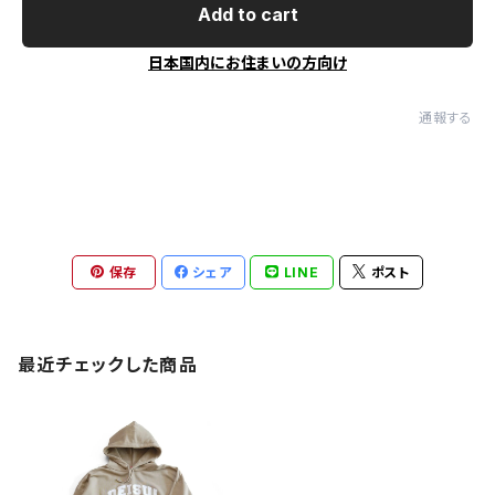
Add to cart
日本国内にお住まいの方向け
通報する
保存
シェア
LINE
ポスト
最近チェックした商品