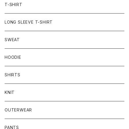
T-SHIRT
LONG SLEEVE T-SHIRT
SWEAT
HOODIE
SHIRTS
KNIT
OUTERWEAR
PANTS