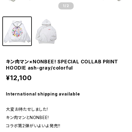
1
/2
キン肉マン×NONBEE! SPECIAL COLLAB PRINT
HOODIE ash-gray/colorful
¥12,100
International shipping available
大変お待たせしました!
キン肉マンとNONBEE!
コラボ第2弾がいよいよ発売!!