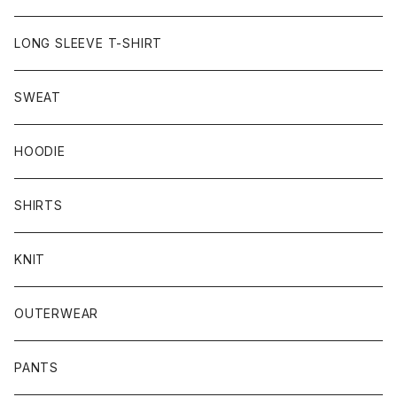
LONG SLEEVE T-SHIRT
SWEAT
HOODIE
SHIRTS
KNIT
OUTERWEAR
PANTS