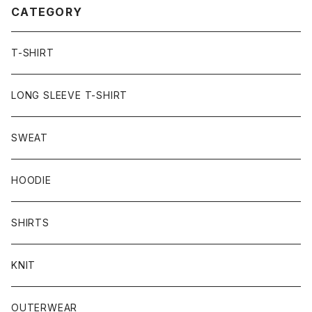
CATEGORY
T-SHIRT
LONG SLEEVE T-SHIRT
SWEAT
HOODIE
SHIRTS
KNIT
OUTERWEAR