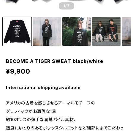
1
/7
BECOME A TIGER SWEAT black/white
¥9,900
International shipping available
アメリカの古着を感じさせるアニマルモチーフの
グラフィックがお洒落な1着
約10オンスの薄手な裏地パイル素材、
適度にゆとりのあるボックスシルエットなど細部にまでこだわっ