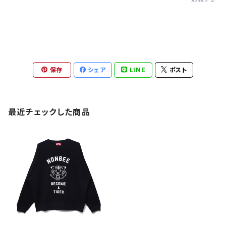
保存
シェア
LINE
ポスト
最近チェックした商品